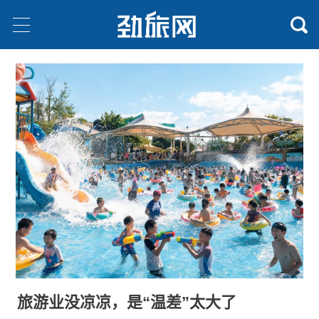
旅游业没凉凉，是“温差”太大了