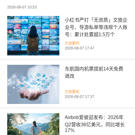
2026-08-07 10:53
小红书严打「无资质」文旅企
业号、导游私单等违规个人账
号：累计处置超1.5万个
文旅要闻
2026-08-07 17:47
东航国内机票提前14天免费
退改
文旅要闻
2026-08-07 17:37
Airbnb爱彼迎发布：2026年
Q2营收36亿美元，同比增长
17%