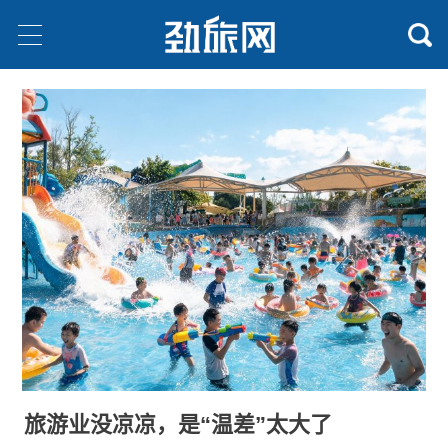
旅游业没凉凉，是“温差”太大了