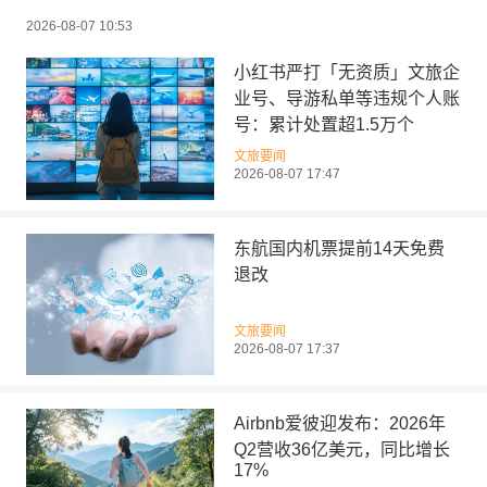
2026-08-07 10:53
小红书严打「无资质」文旅企
业号、导游私单等违规个人账
号：累计处置超1.5万个
文旅要闻
2026-08-07 17:47
东航国内机票提前14天免费
退改
文旅要闻
2026-08-07 17:37
Airbnb爱彼迎发布：2026年
Q2营收36亿美元，同比增长
17%