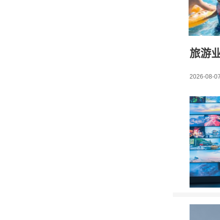
旅游业
2026-08-07