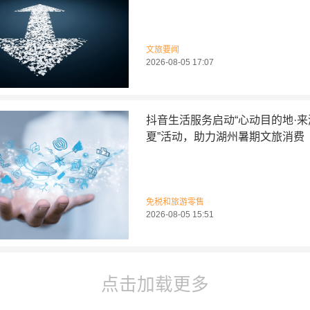
文旅要闻
2026-08-05 17:07
抖音生活服务启动“心动目的地·
夏”活动，助力湖州暑期文旅消费
免税和旅游零售
2026-08-05 15:51
点击加载更多