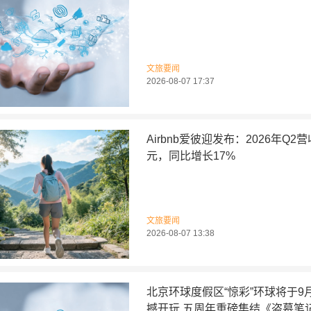
文旅要闻
2026-08-07 17:37
Airbnb爱彼迎发布：2026年Q2
元，同比增长17%
文旅要闻
2026-08-07 13:38
北京环球度假区“惊彩”环球将于9
撼开玩 五周年重磅集结《盗墓笔