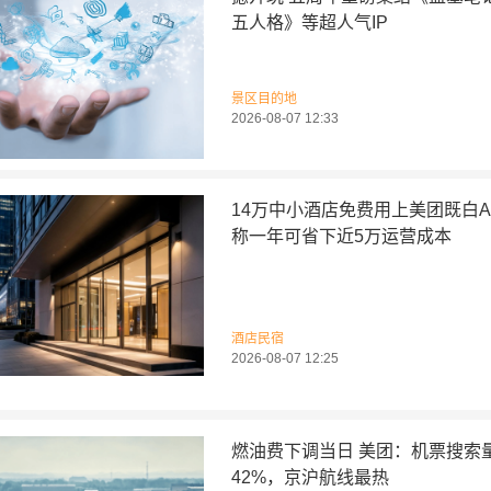
五人格》等超人气IP
景区目的地
2026-08-07 12:33
14万中小酒店免费用上美团既白A
称一年可省下近5万运营成本
酒店民宿
2026-08-07 12:25
燃油费下调当日 美团：机票搜索
42%，京沪航线最热