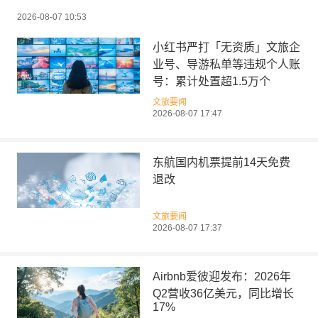
2026-08-07 10:53
小红书严打「无资质」文旅企
业号、导游私单等违规个人账
号：累计处置超1.5万个
文旅要闻
2026-08-07 17:47
东航国内机票提前14天免费
退改
文旅要闻
2026-08-07 17:37
Airbnb爱彼迎发布：2026年
Q2营收36亿美元，同比增长
17%