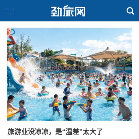
旅游业没凉凉，是“温差”太大了