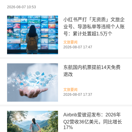
2026-08-07 10:53
小红书严打「无资质」文旅企
业号、导游私单等违规个人账
号：累计处置超1.5万个
文旅要闻
2026-08-07 17:47
东航国内机票提前14天免费
退改
文旅要闻
2026-08-07 17:37
Airbnb爱彼迎发布：2026年
Q2营收36亿美元，同比增长
17%