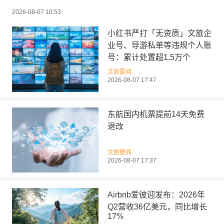
2026-08-07 10:53
小红书严打「无资质」文旅企
业号、导游私单等违规个人账
号：累计处置超1.5万个
文旅要闻
2026-08-07 17:47
东航国内机票提前14天免费
退改
文旅要闻
2026-08-07 17:37
Airbnb爱彼迎发布：2026年
Q2营收36亿美元，同比增长
17%