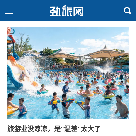
旅游业没凉凉，是“温差”太大了