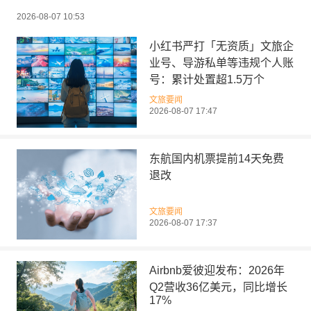
2026-08-07 10:53
小红书严打「无资质」文旅企
业号、导游私单等违规个人账
号：累计处置超1.5万个
文旅要闻
2026-08-07 17:47
东航国内机票提前14天免费
退改
文旅要闻
2026-08-07 17:37
Airbnb爱彼迎发布：2026年
Q2营收36亿美元，同比增长
17%