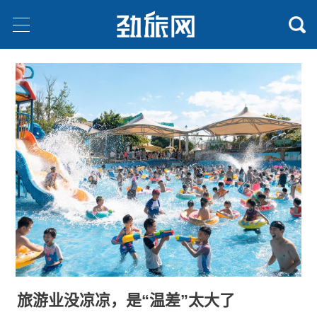
旅游业没凉凉，是“温差”太大了