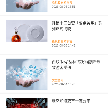
免税和旅游零售
2026-08-05 15:51
路易十三首套「餐桌美学」系
列正式揭晓
免税和旅游零售
2026-08-05 14:42
西双版纳“丛林飞跃”绳索断裂
致游客受伤
文旅要闻
2026-08-04 16:43
既然知道变革一定要来……