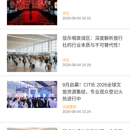
评论
2026-08-04 16:33
驳斥唱衰误区：深度解析旅行
社的行业本质与不可替代性！
评论
2026-08-04 16:28
9月启幕！CITIE 2026全球文
旅资源集结，专业观众登记火
热进行中
文旅要闻
2026-08-04 15:24