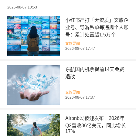
2026-08-07 10:53
小红书严打「无资质」文旅企
业号、导游私单等违规个人账
号：累计处置超1.5万个
文旅要闻
2026-08-07 17:47
东航国内机票提前14天免费
退改
文旅要闻
2026-08-07 17:37
Airbnb爱彼迎发布：2026年
Q2营收36亿美元，同比增长
17%