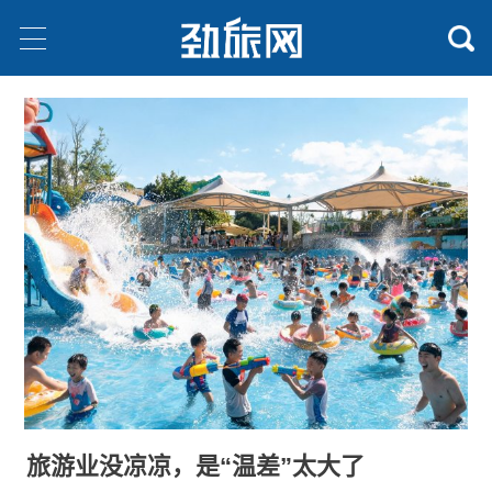
旅游业没凉凉，是“温差”太大了