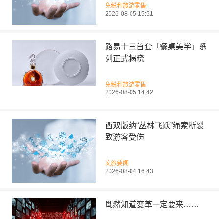
免税和旅游零售
2026-08-05 15:51
路易十三首套「餐桌美学」系
列正式揭晓
免税和旅游零售
2026-08-05 14:42
西双版纳“丛林飞跃”绳索断裂
致游客受伤
文旅要闻
2026-08-04 16:43
既然知道变革一定要来……