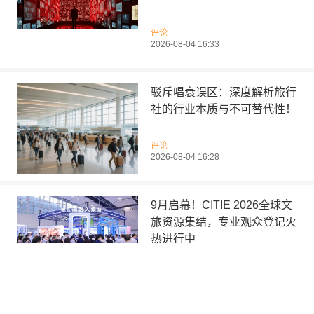
评论
2026-08-04 16:33
驳斥唱衰误区：深度解析旅行
社的行业本质与不可替代性！
评论
2026-08-04 16:28
9月启幕！CITIE 2026全球文
旅资源集结，专业观众登记火
热进行中
文旅要闻
2026-08-04 15:24