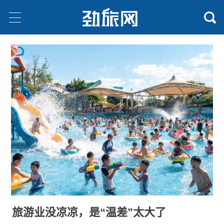
旅游业没凉凉，是“温差”太大了