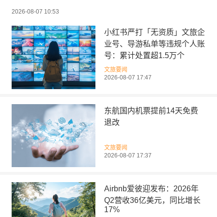
2026-08-07 10:53
小红书严打「无资质」文旅企
业号、导游私单等违规个人账
号：累计处置超1.5万个
文旅要闻
2026-08-07 17:47
东航国内机票提前14天免费
退改
文旅要闻
2026-08-07 17:37
Airbnb爱彼迎发布：2026年
Q2营收36亿美元，同比增长
17%