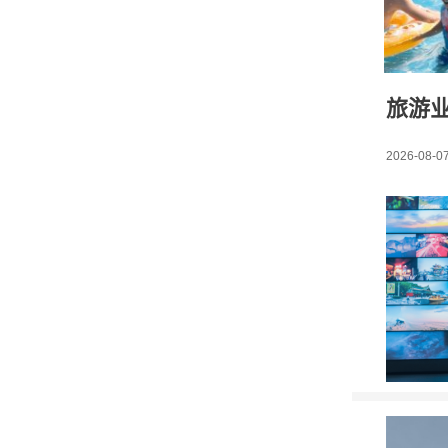
旅游业
2026-08-07