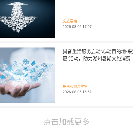
文旅要闻
2026-08-05 17:07
抖音生活服务启动“心动目的地·
夏”活动，助力湖州暑期文旅消费
免税和旅游零售
2026-08-05 15:51
点击加载更多