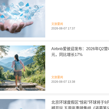
文旅要闻
2026-08-07 17:37
Airbnb爱彼迎发布：2026年Q2
元，同比增长17%
文旅要闻
2026-08-07 13:38
北京环球度假区“惊彩”环球将于9
撼开玩 五周年重磅集结《盗墓笔