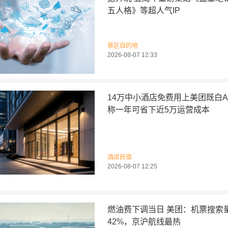
五人格》等超人气IP
景区目的地
2026-08-07 12:33
14万中小酒店免费用上美团既白A
称一年可省下近5万运营成本
酒店民宿
2026-08-07 12:25
燃油费下调当日 美团：机票搜索
42%，京沪航线最热