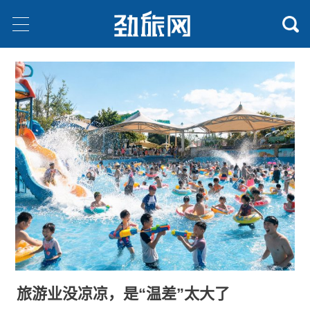
旅游业没凉凉，是“温差”太大了