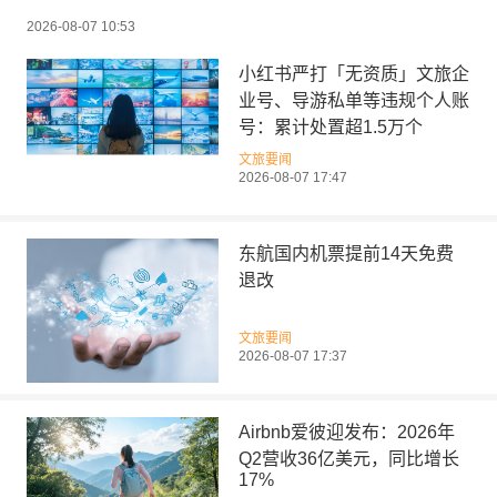
2026-08-07 10:53
小红书严打「无资质」文旅企
业号、导游私单等违规个人账
号：累计处置超1.5万个
文旅要闻
2026-08-07 17:47
东航国内机票提前14天免费
退改
文旅要闻
2026-08-07 17:37
Airbnb爱彼迎发布：2026年
Q2营收36亿美元，同比增长
17%