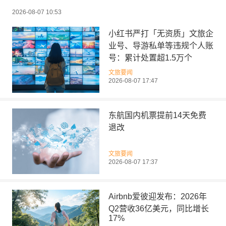
2026-08-07 10:53
小红书严打「无资质」文旅企
业号、导游私单等违规个人账
号：累计处置超1.5万个
文旅要闻
2026-08-07 17:47
东航国内机票提前14天免费
退改
文旅要闻
2026-08-07 17:37
Airbnb爱彼迎发布：2026年
Q2营收36亿美元，同比增长
17%