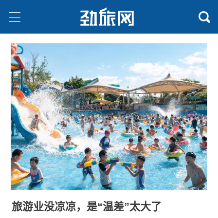
旅游业没凉凉，是“温差”太大了