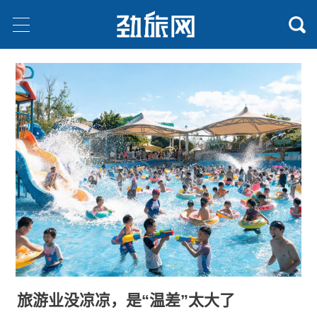
旅游业没凉凉，是“温差”太大了