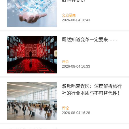
致游客受伤
文旅要闻
2026-08-04 16:43
既然知道变革一定要来……
评论
2026-08-04 16:33
驳斥唱衰误区：深度解析旅行
社的行业本质与不可替代性！
评论
2026-08-04 16:28