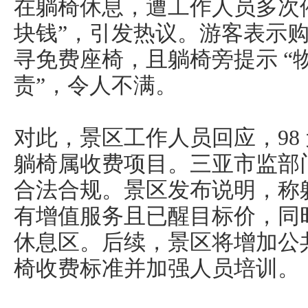
在躺椅休息，遭工作人员多次
块钱”，引发热议。游客表示购买
寻免费座椅，且躺椅旁提示 “
责”，令人不满。
对此，景区工作人员回应，98
躺椅属收费项目。三亚市监部
合法合规。景区发布说明，称
有增值服务且已醒目标价，同
休息区。后续，景区将增加公
椅收费标准并加强人员培训。