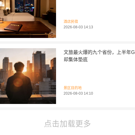
酒店民宿
2026-08-03 14:13
文旅最火爆的九个省份，上半年G
却集体垫底
景区目的地
2026-08-03 14:10
点击加载更多