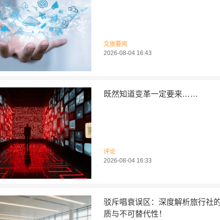
文旅要闻
2026-08-04 16:43
既然知道变革一定要来……
评论
2026-08-04 16:33
驳斥唱衰误区：深度解析旅行社
质与不可替代性！