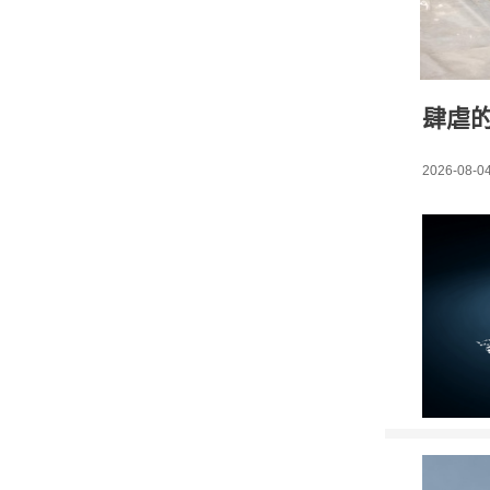
肆虐
2026-08-04