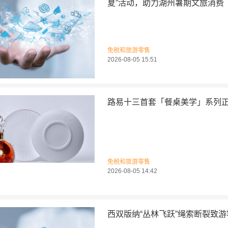
夏”活动，助力湖州暑期文旅消费
免税和旅游零售
2026-08-05 15:51
路易十三首套「餐桌美学」系列
免税和旅游零售
2026-08-05 14:42
西双版纳“丛林飞跃”绳索断裂致