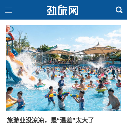
旅游业没凉凉，是“温差”太大了