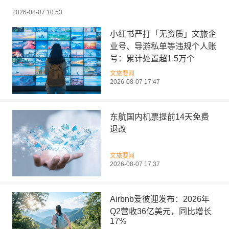
2026-08-07 10:53
小红书严打「无资质」文旅企
业号、导游私单等违规个人账
号：累计处置超1.5万个
文旅要闻
2026-08-07 17:47
东航国内机票提前14天免费
退改
文旅要闻
2026-08-07 17:37
Airbnb爱彼迎发布：2026年
Q2营收36亿美元，同比增长
17%