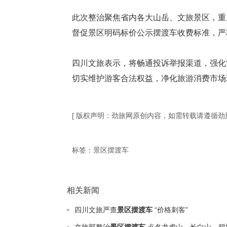
此次整治聚焦省内各大山岳、文旅景区，重
督促景区明码标价公示摆渡车收费标准，严
四川文旅表示，将畅通投诉举报渠道，强化
切实维护游客合法权益，净化旅游消费市场
[ 版权声明：劲旅网原创内容，如需转载请遵循
标签：
景区摆渡车
相关新闻
四川文旅严查
景区摆渡车
“价格刺客”