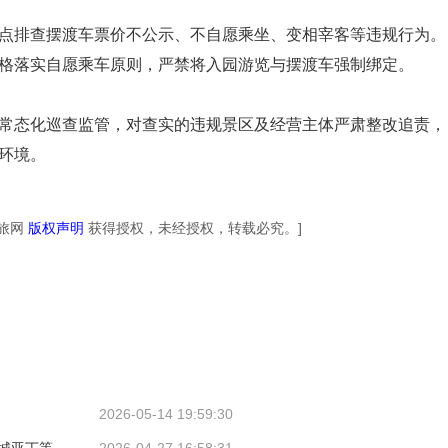
点排查摆渡车票价不公示、不自愿乘坐、变相宰客等违规行为。
格落实自愿乘车原则，严禁将入园游览与摆渡车强制绑定。
常态化巡查监管，对查实的违规景区及经营主体严肃整改追责，
环境。
劲旅网
版权声明
获得授权，未经授权，转载必究。]
2026-05-14 19:59:30