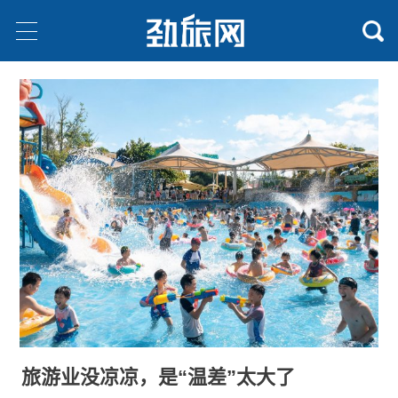
旅游业没凉凉，是“温差”太大了