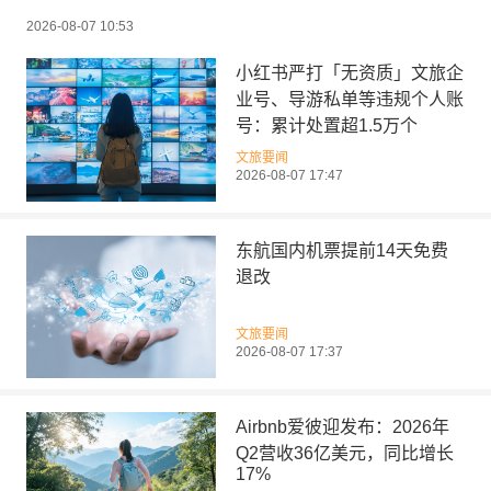
2026-08-07 10:53
小红书严打「无资质」文旅企
业号、导游私单等违规个人账
号：累计处置超1.5万个
文旅要闻
2026-08-07 17:47
东航国内机票提前14天免费
退改
文旅要闻
2026-08-07 17:37
Airbnb爱彼迎发布：2026年
Q2营收36亿美元，同比增长
17%