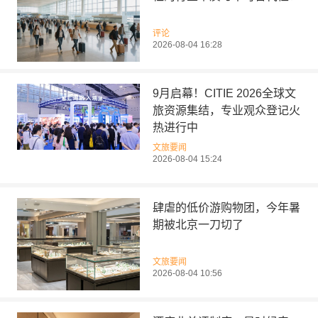
评论
2026-08-04 16:28
9月启幕！CITIE 2026全球文
旅资源集结，专业观众登记火
热进行中
文旅要闻
2026-08-04 15:24
肆虐的低价游购物团，今年暑
期被北京一刀切了
文旅要闻
2026-08-04 10:56