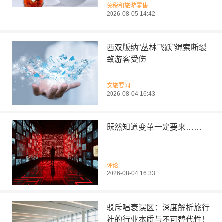
免税和旅游零售
2026-08-05 14:42
西双版纳“丛林飞跃”绳索断裂
致游客受伤
文旅要闻
2026-08-04 16:43
既然知道变革一定要来……
评论
2026-08-04 16:33
驳斥唱衰误区：深度解析旅行
社的行业本质与不可替代性！