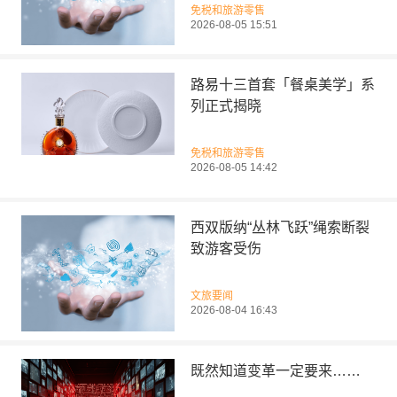
免税和旅游零售
2026-08-05 15:51
路易十三首套「餐桌美学」系
列正式揭晓
免税和旅游零售
2026-08-05 14:42
西双版纳“丛林飞跃”绳索断裂
致游客受伤
文旅要闻
2026-08-04 16:43
既然知道变革一定要来……