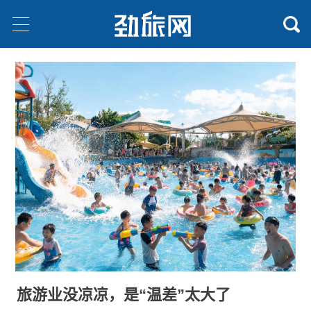
旅游业没凉凉，是“温差”太大了