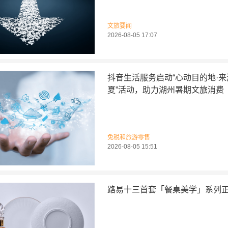
文旅要闻
2026-08-05 17:07
抖音生活服务启动“心动目的地·
夏”活动，助力湖州暑期文旅消费
免税和旅游零售
2026-08-05 15:51
路易十三首套「餐桌美学」系列