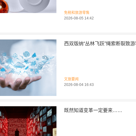
免税和旅游零售
2026-08-05 14:42
西双版纳“丛林飞跃”绳索断裂致
文旅要闻
2026-08-04 16:43
既然知道变革一定要来……