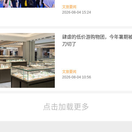
文旅要闻
2026-08-04 15:24
肆虐的低价游购物团，今年暑期
刀切了
文旅要闻
2026-08-04 10:56
点击加载更多