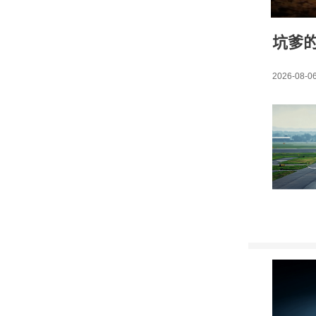
坑爹
2026-08-06