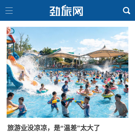
旅游业没凉凉，是“温差”太大了