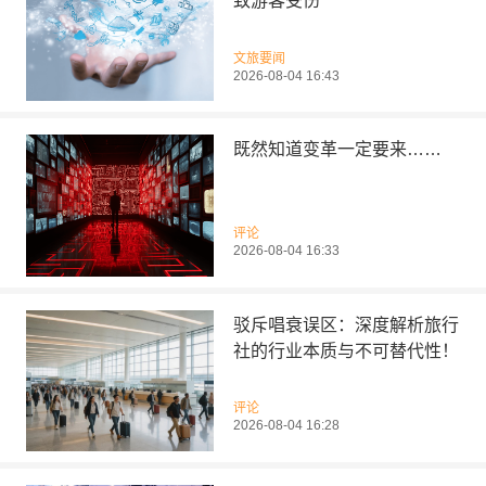
致游客受伤
文旅要闻
2026-08-04 16:43
既然知道变革一定要来……
评论
2026-08-04 16:33
驳斥唱衰误区：深度解析旅行
社的行业本质与不可替代性！
评论
2026-08-04 16:28