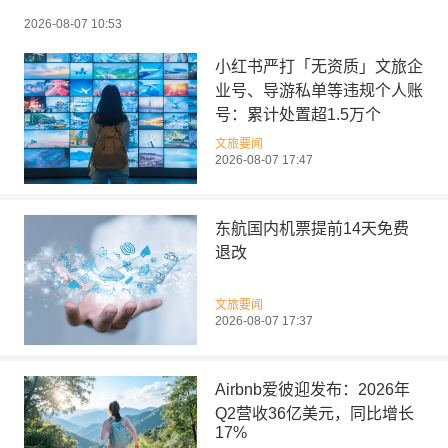
2026-08-07 10:53
小红书严打「无资质」文旅企
业号、导游私单等违规个人账
号：累计处置超1.5万个
文旅要闻
2026-08-07 17:47
东航国内机票提前14天免费
退改
文旅要闻
2026-08-07 17:37
Airbnb爱彼迎发布：2026年
Q2营收36亿美元，同比增长
17%