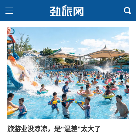
旅游业没凉凉，是“温差”太大了