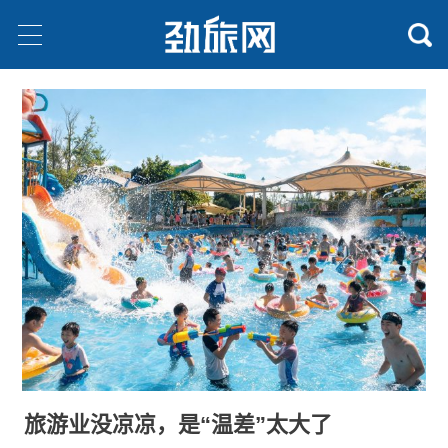
旅游业没凉凉，是“温差”太大了