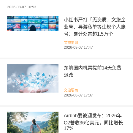
2026-08-07 10:53
小红书严打「无资质」文旅企
业号、导游私单等违规个人账
号：累计处置超1.5万个
文旅要闻
2026-08-07 17:47
东航国内机票提前14天免费
退改
文旅要闻
2026-08-07 17:37
Airbnb爱彼迎发布：2026年
Q2营收36亿美元，同比增长
17%