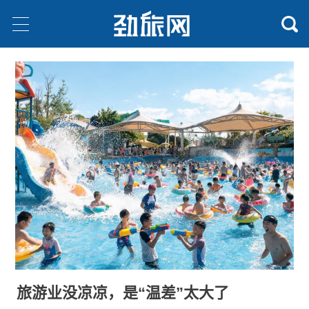
旅游业没凉凉，是“温差”太大了